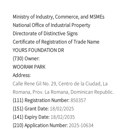
Ministry of Industry, Commerce, and MSMEs
National Office of Industrial Property
Directorate of Distinctive Signs
Certificate of Registration of Trade Name
YOURS FOUNDATION DR
(730) Owner:
WOORAM PARK
Address:
Calle Rene Gil No. 29, Centro de la Ciudad, La
Romana, Prov. La Romana, Dominican Republic.
(111) Registration Number:
850357
(151) Grant Date:
18/02/2025
(141) Expiry Date:
18/02/2035
(210) Application Number:
2025-10634