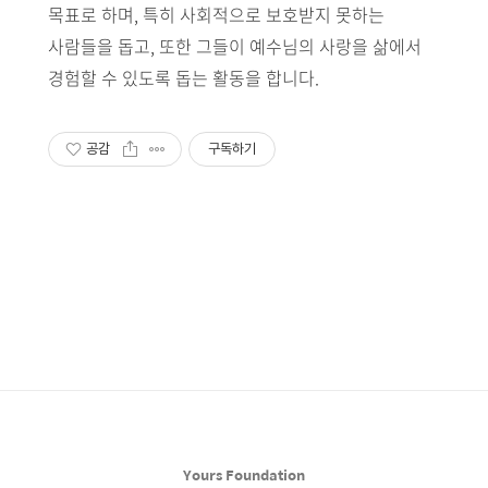
목표로 하며, 특히 사회적으로 보호받지 못하는
사람들을 돕고, 또한 그들이 예수님의 사랑을 삶에서
경험할 수 있도록 돕는 활동을 합니다.
공감
구독하기
Yours Foundation