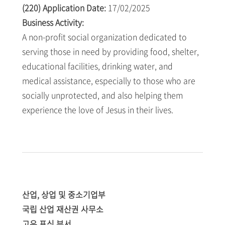
(220) Application Date:
17/02/2025
Business Activity:
A non-profit social organization dedicated to
serving those in need by providing food, shelter,
educational facilities, drinking water, and
medical assistance, especially to those who are
socially unprotected, and also helping them
experience the love of Jesus in their lives.
산업, 상업 및 중소기업부
국립 산업 재산권 사무소
고유 표식 부서